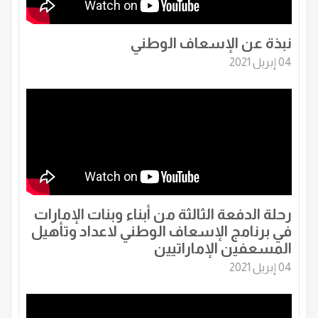
نبذة عن الإسعاف الوطني
04 إبريل 2021
رحلة الدفعة الثالثة من أبناء وبنات الإمارات
في برنامج الإسعاف الوطني لاعداد وتأهيل
المسعفين الإماراتيين
04 إبريل 2021