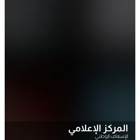
المركز الإعلامي
الإسعاف الوطني