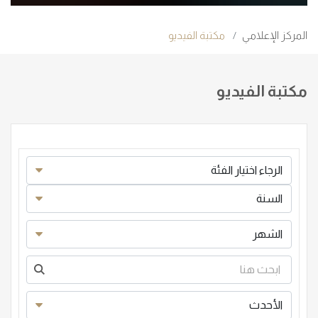
المركز الإعلامي
مكتبة الفيديو
مكتبة الفيديو