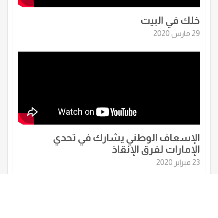
خلك في البيت
29 مارس 2020
الإسعاف الوطني يشارك في تحدي
الإمارات لفرق الإنقاذ
23 فبراير 2020