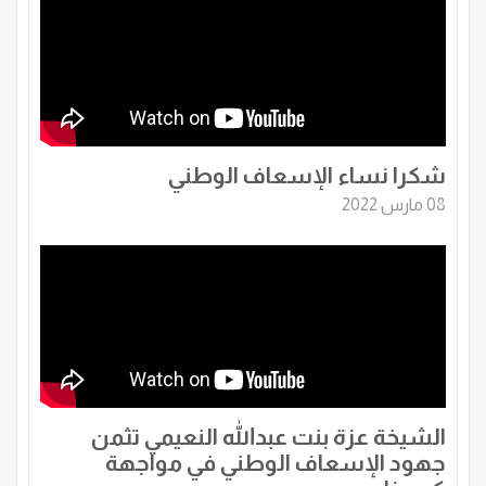
شكرا نساء الإسعاف الوطني
08 مارس 2022
الشيخة عزة بنت عبدالله النعيمي تثمن
جهود الإسعاف الوطني في مواجهة