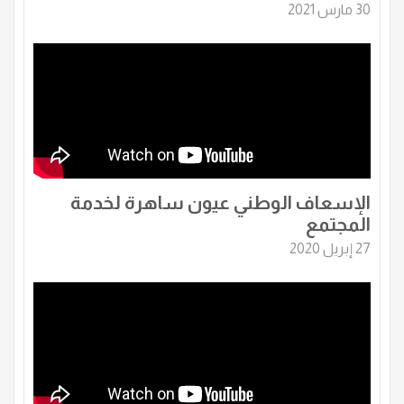
30 مارس 2021
الإسعاف الوطني عيون ساهرة لخدمة
المجتمع
27 إبريل 2020